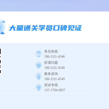
售后热线
186-1111-4546
听课问题
186-1111-4548
教务咨询
186-1111-4549
投诉专线
137-1794-0057