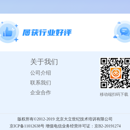
关于我们
公司介绍
联系我们
企业合作
移动端扫码下载
版权所有©️2012-2019 北京大立世纪技术培训有限公司
京ICP备11012638号 增值电信业务经营许可证：京B2-20191274