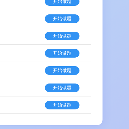
开始做题
开始做题
开始做题
开始做题
开始做题
开始做题
开始做题