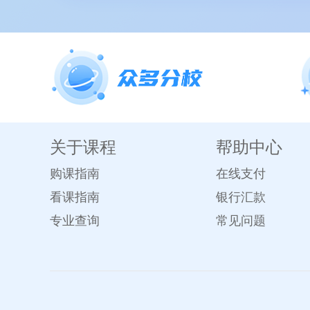
关于课程
帮助中心
购课指南
在线支付
看课指南
银行汇款
专业查询
常见问题