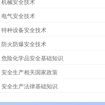
 机械安全技术
 电气安全技术
 特种设备安全技术
 防火防爆安全技术
 危险化学品安全基础知识
 安全生产相关国家政策
 安全生产法律基础知识