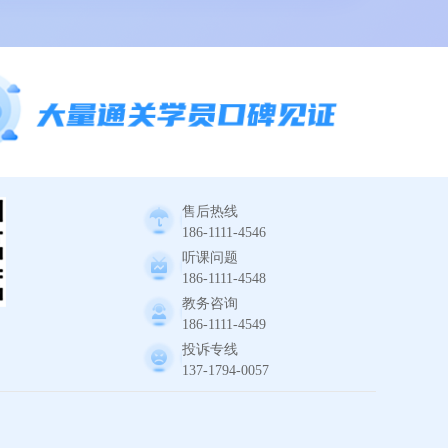
售后热线
186-1111-4546
听课问题
186-1111-4548
教务咨询
186-1111-4549
投诉专线
137-1794-0057