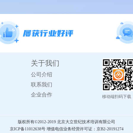
关于我们
公司介绍
联系我们
企业合作
移动端扫码下载
版权所有©️2012-2019 北京大立世纪技术培训有限公司
京ICP备11012638号 增值电信业务经营许可证：京B2-20191274