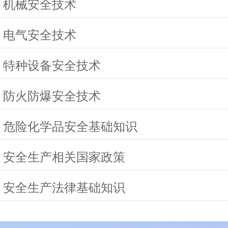
 机械安全技术
 电气安全技术
 特种设备安全技术
 防火防爆安全技术
 危险化学品安全基础知识
 安全生产相关国家政策
 安全生产法律基础知识