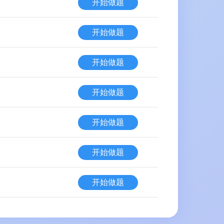
开始做题
开始做题
开始做题
开始做题
开始做题
开始做题
开始做题