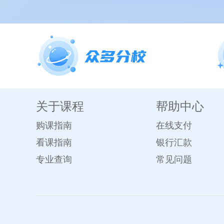
关于课程
帮助中心
购课指南
在线支付
看课指南
银行汇款
专业查询
常见问题