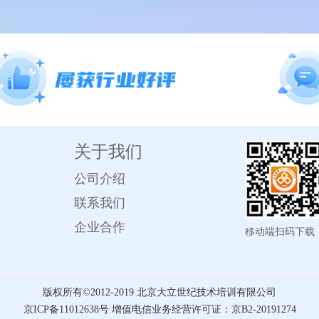
关于我们
公司介绍
联系我们
企业合作
移动端扫码下载
版权所有©️2012-2019 北京大立世纪技术培训有限公司
京ICP备11012638号 增值电信业务经营许可证：京B2-20191274