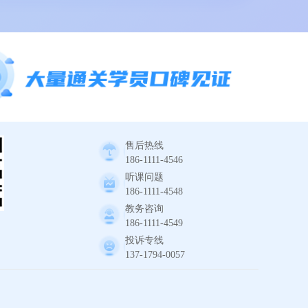
售后热线
186-1111-4546
听课问题
186-1111-4548
教务咨询
186-1111-4549
投诉专线
137-1794-0057