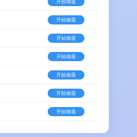
开始做题
开始做题
开始做题
开始做题
开始做题
开始做题
开始做题