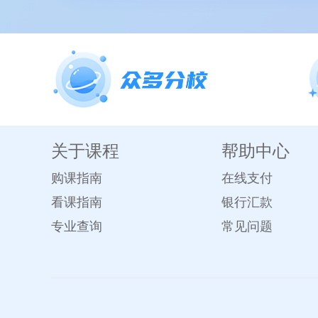
关于课程
帮助中心
购课指南
在线支付
看课指南
银行汇款
专业查询
常见问题