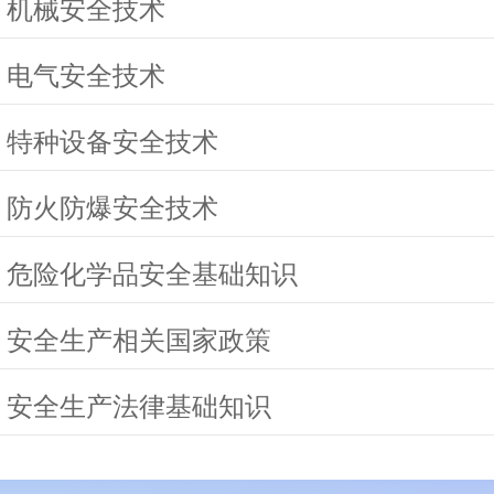
 机械安全技术
 电气安全技术
 特种设备安全技术
 防火防爆安全技术
 危险化学品安全基础知识
 安全生产相关国家政策
 安全生产法律基础知识