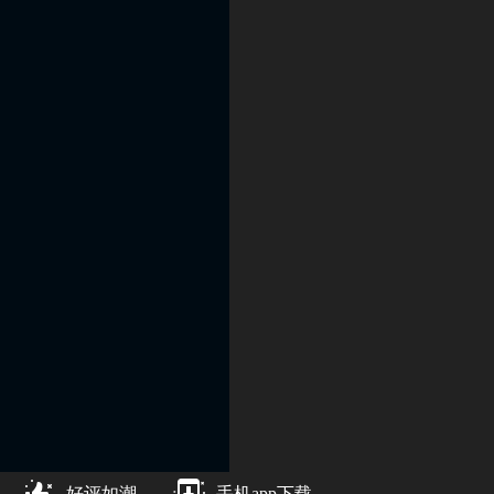
好评如潮
手机app下载