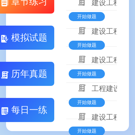
章节练习
建设工程合同
开始做题
建设工程监理
模拟试题
开始做题
建设工程勘察
历年真题
开始做题
工程建设程序
开始做题
每日一练
建设工程施工
开始做题