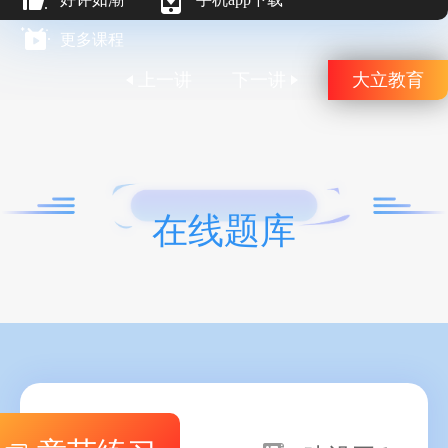
更多课程
上一讲
下一讲
大立教育
在线题库