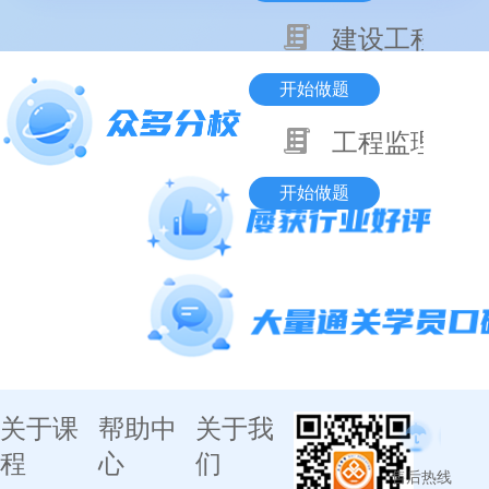
建设工程监理
开始做题
工程监理企业
开始做题
关于课
帮助中
关于我
程
心
们
售后热线