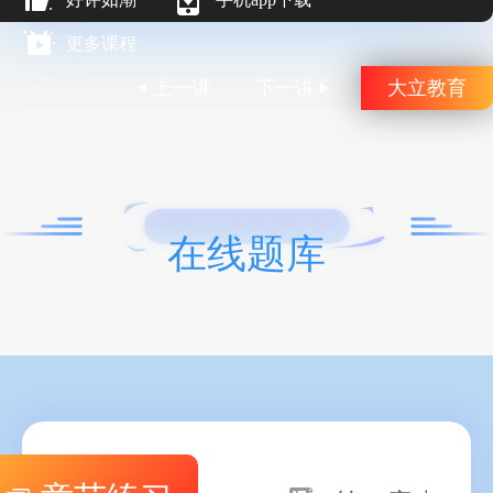
更多课程
上一讲
下一讲
大立教育
在线题库