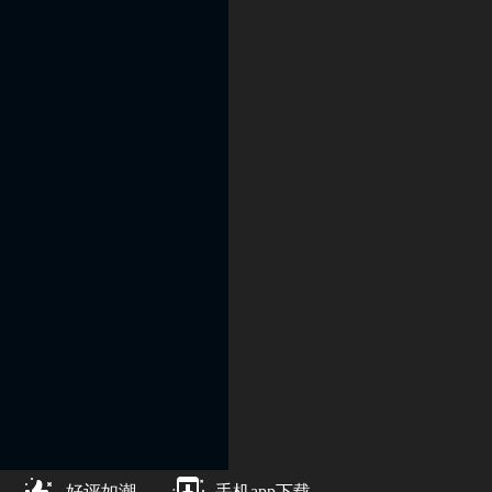
好评如潮
手机app下载