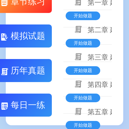
章节练习
第一章 建设
开始做题
第二章 建设
模拟试题
开始做题
第三章 建设
历年真题
开始做题
第四章 建设
开始做题
每日一练
第五章 建设
开始做题