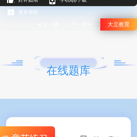
更多课程
上一讲
下一讲
大立教育
在线题库