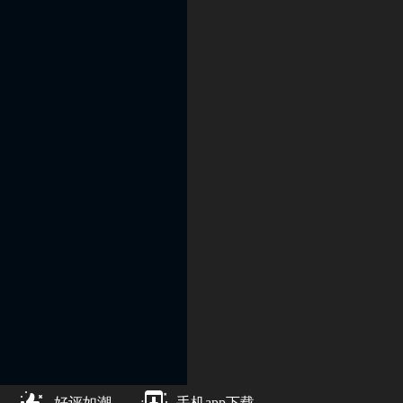
好评如潮
手机app下载