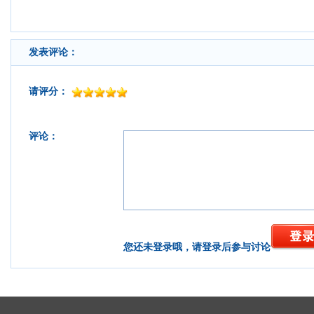
发表评论：
请评分：
评论：
您还未登录哦，请登录后参与讨论