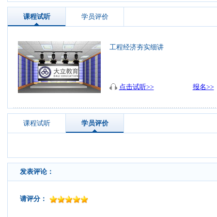
课程试听
学员评价
工程经济夯实细讲
点击试听>>
报名>>
课程试听
学员评价
发表评论：
请评分：