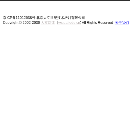
京ICP备11012638号 北京大立世纪技术培训有限公司
Copyright © 2002-2030
大立网课
（
wx.daliedu.cn
) All Rights Reserved
关于我们